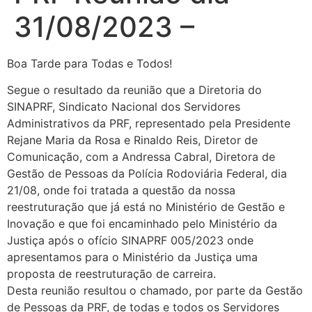
31/08/2023 –
Boa Tarde para Todas e Todos!
Segue o resultado da reunião que a Diretoria do
SINAPRF, Sindicato Nacional dos Servidores
Administrativos da PRF, representado pela Presidente
Rejane Maria da Rosa e Rinaldo Reis, Diretor de
Comunicação, com a Andressa Cabral, Diretora de
Gestão de Pessoas da Polícia Rodoviária Federal, dia
21/08, onde foi tratada a questão da nossa
reestruturação que já está no Ministério de Gestão e
Inovação e que foi encaminhado pelo Ministério da
Justiça após o ofício SINAPRF 005/2023 onde
apresentamos para o Ministério da Justiça uma
proposta de reestruturação de carreira.
Desta reunião resultou o chamado, por parte da Gestão
de Pessoas da PRF, de todas e todos os Servidores