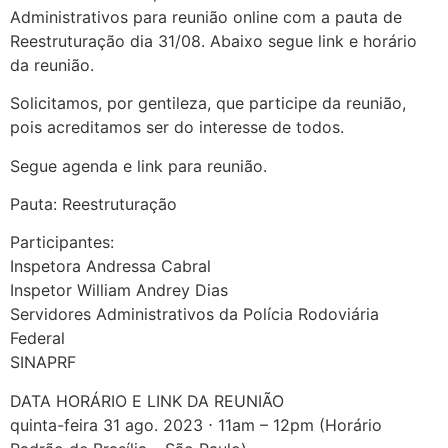
Administrativos para reunião online com a pauta de
Reestruturação dia 31/08. Abaixo segue link e horário
da reunião.
Solicitamos, por gentileza, que participe da reunião,
pois acreditamos ser do interesse de todos.
Segue agenda e link para reunião.
Pauta: Reestruturação
Participantes:
Inspetora Andressa Cabral
Inspetor William Andrey Dias
Servidores Administrativos da Polícia Rodoviária
Federal
SINAPRF
DATA HORÁRIO E LINK DA REUNIÃO
quinta-feira 31 ago. 2023 ⋅ 11am – 12pm (Horário