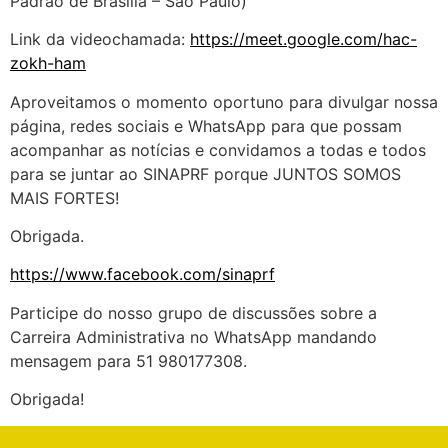
Padrão de Brasília – São Paulo)
Link da videochamada:
https://meet.google.com/hac-
zokh-ham
Aproveitamos o momento oportuno para divulgar nossa
página, redes sociais e WhatsApp para que possam
acompanhar as notícias e convidamos a todas e todos
para se juntar ao SINAPRF porque JUNTOS SOMOS
MAIS FORTES!
Obrigada.
https://www.facebook.com/sinaprf
Participe do nosso grupo de discussões sobre a
Carreira Administrativa no WhatsApp mandando
mensagem para 51 980177308.
Obrigada!